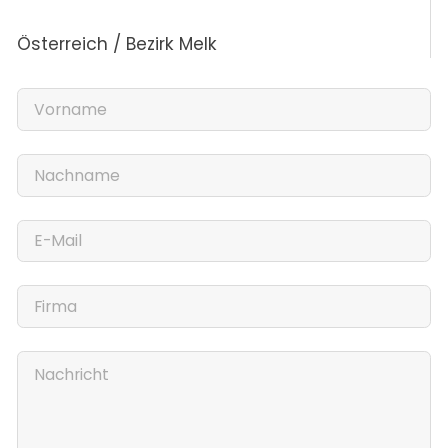
Österreich / Bezirk Melk