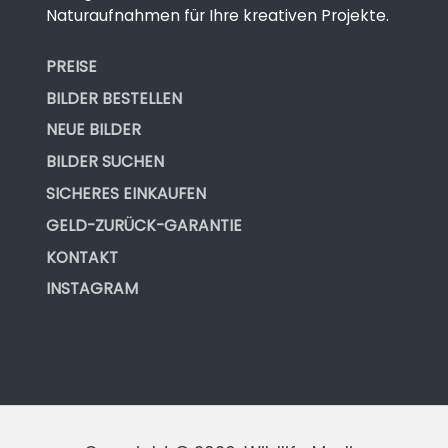
Naturaufnahmen für Ihre kreativen Projekte.
PREISE
BILDER BESTELLEN
NEUE BILDER
BILDER SUCHEN
SICHERES EINKAUFEN
GELD-ZURÜCK-GARANTIE
KONTAKT
INSTAGRAM