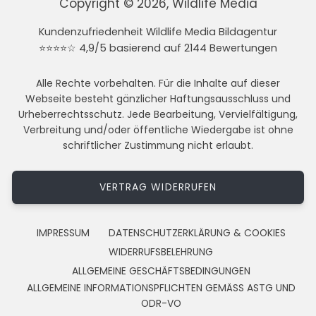
Copyright © 2026, Wildlife Media
Kundenzufriedenheit Wildlife Media Bildagentur
⭐⭐⭐⭐☆ 4,9/5 basierend auf 2144 Bewertungen
Alle Rechte vorbehalten. Für die Inhalte auf dieser
Webseite besteht gänzlicher Haftungsausschluss und
Urheberrechtsschutz. Jede Bearbeitung, Vervielfältigung,
Verbreitung und/oder öffentliche Wiedergabe ist ohne
schriftlicher Zustimmung nicht erlaubt.
VERTRAG WIDERRUFEN
IMPRESSUM
DATENSCHUTZERKLÄRUNG & COOKIES
WIDERRUFSBELEHRUNG
ALLGEMEINE GESCHÄFTSBEDINGUNGEN
ALLGEMEINE INFORMATIONSPFLICHTEN GEMÄSS ASTG UND
ODR-VO