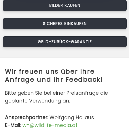
BILDER KAUFEN
SICHERES EINKAUFEN
GELD-ZURÜCK-GARANTIE
Wir freuen uns über Ihre
Anfrage und Ihr Feedback!
Bitte geben Sie bei einer Preisanfrage die
geplante Verwendung an.
Ansprechpartner:
Wolfgang Hollaus
E-Mail:
wh@wildlife-media.at