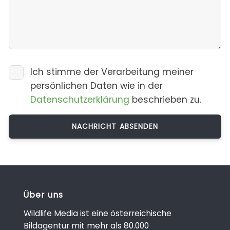
Ich stimme der Verarbeitung meiner
persönlichen Daten wie in der
Datenschutzerklärung
beschrieben zu.
Über uns
Wildlife Media ist eine österreichische
Bildagentur mit mehr als 80.000