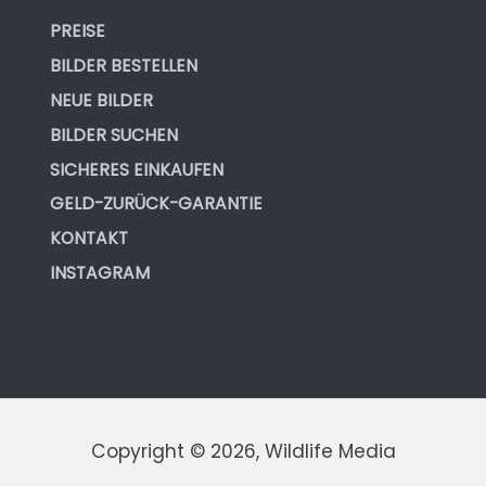
PREISE
BILDER BESTELLEN
NEUE BILDER
BILDER SUCHEN
SICHERES EINKAUFEN
GELD-ZURÜCK-GARANTIE
KONTAKT
INSTAGRAM
Copyright © 2026, Wildlife Media