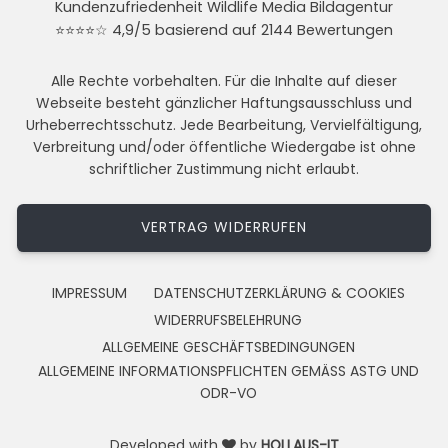
Kundenzufriedenheit Wildlife Media Bildagentur
⭐⭐⭐⭐☆ 4,9/5 basierend auf 2144 Bewertungen
Alle Rechte vorbehalten. Für die Inhalte auf dieser
Webseite besteht gänzlicher Haftungsausschluss und
Urheberrechtsschutz. Jede Bearbeitung, Vervielfältigung,
Verbreitung und/oder öffentliche Wiedergabe ist ohne
schriftlicher Zustimmung nicht erlaubt.
VERTRAG WIDERRUFEN
IMPRESSUM
DATENSCHUTZERKLÄRUNG & COOKIES
WIDERRUFSBELEHRUNG
ALLGEMEINE GESCHÄFTSBEDINGUNGEN
ALLGEMEINE INFORMATIONSPFLICHTEN GEMÄSS ASTG UND
ODR-VO
Developed with
by
HOLLAUS-IT