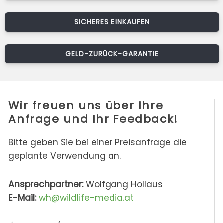
SICHERES EINKAUFEN
GELD-ZURÜCK-GARANTIE
Wir freuen uns über Ihre
Anfrage und Ihr Feedback!
Bitte geben Sie bei einer Preisanfrage die
geplante Verwendung an.
Ansprechpartner:
Wolfgang Hollaus
E-Mail:
wh@wildlife-media.at