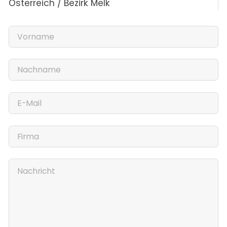
Österreich / Bezirk Melk