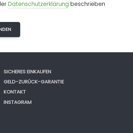
der
Datenschutzerklärung
beschrieben
SICHERES EINKAUFEN
GELD-ZURÜCK-GARANTIE
KONTAKT
INSTAGRAM