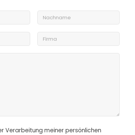
er Verarbeitung meiner persönlichen