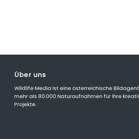
Über uns
Wildlife Media ist eine österreichische Bildagent
mehr als 80.000 Naturaufnahmen für Ihre kreati
Projekte.