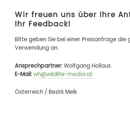
Wir freuen uns über Ihre A
Ihr Feedback!
Bitte geben Sie bei einer Preisanfrage die
Verwendung an.
Ansprechpartner:
Wolfgang Hollaus
E-Mail:
wh@wildlife-media.at
Österreich / Bezirk Melk