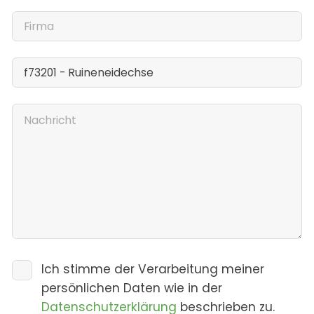
Ich stimme der Verarbeitung meiner
persönlichen Daten wie in der
Datenschutzerklärung
beschrieben zu.