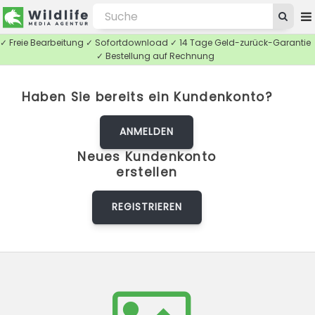
✓ Freie Bearbeitung ✓ Sofortdownload ✓ 14 Tage Geld-zurück-Garantie
✓ Bestellung auf Rechnung
Haben Sie bereits ein Kundenkonto?
ANMELDEN
Neues Kundenkonto
erstellen
REGISTRIEREN