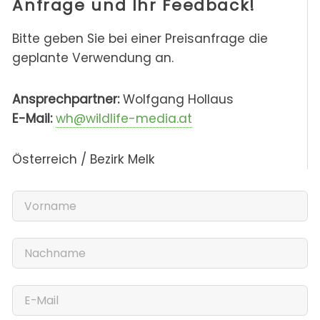
Anfrage und Ihr Feedback!
Bitte geben Sie bei einer Preisanfrage die
geplante Verwendung an.
Ansprechpartner:
Wolfgang Hollaus
E-Mail:
wh@wildlife-media.at
Österreich / Bezirk Melk