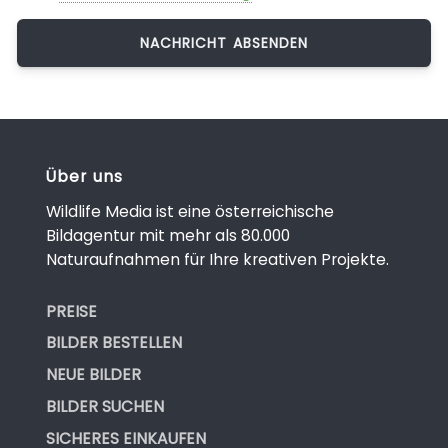
Über uns
Wildlife Media ist eine österreichische
Bildagentur mit mehr als 80.000
Naturaufnahmen für Ihre kreativen Projekte.
PREISE
BILDER BESTELLEN
NEUE BILDER
BILDER SUCHEN
SICHERES EINKAUFEN