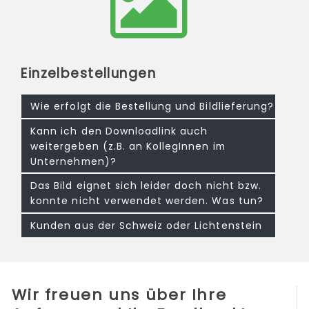
Einzelbestellungen
Wie erfolgt die Bestellung und Bildlieferung?
Kann ich den Downloadlink auch
weitergeben (z.B. an KollegInnen im
Unternehmen)?
Das Bild eignet sich leider doch nicht bzw.
konnte nicht verwendet werden. Was tun?
Kunden aus der Schweiz oder Lichtenstein
Wir freuen uns über Ihre