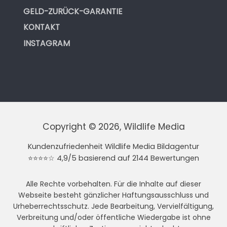
GELD-ZURÜCK-GARANTIE
KONTAKT
INSTAGRAM
Copyright © 2026, Wildlife Media
Kundenzufriedenheit Wildlife Media Bildagentur
⭐⭐⭐⭐☆ 4,9/5 basierend auf 2144 Bewertungen
Alle Rechte vorbehalten. Für die Inhalte auf dieser
Webseite besteht gänzlicher Haftungsausschluss und
Urheberrechtsschutz. Jede Bearbeitung, Vervielfältigung,
Verbreitung und/oder öffentliche Wiedergabe ist ohne