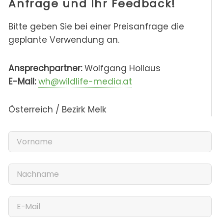
Anfrage und Ihr Feedback!
Bitte geben Sie bei einer Preisanfrage die
geplante Verwendung an.
Ansprechpartner:
Wolfgang Hollaus
E-Mail:
wh@wildlife-media.at
Österreich / Bezirk Melk