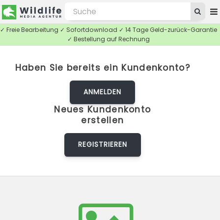
✓ Freie Bearbeitung ✓ Sofortdownload ✓ 14 Tage Geld-zurück-Garantie
✓ Bestellung auf Rechnung
Haben Sie bereits ein Kundenkonto?
ANMELDEN
Neues Kundenkonto
erstellen
REGISTRIEREN