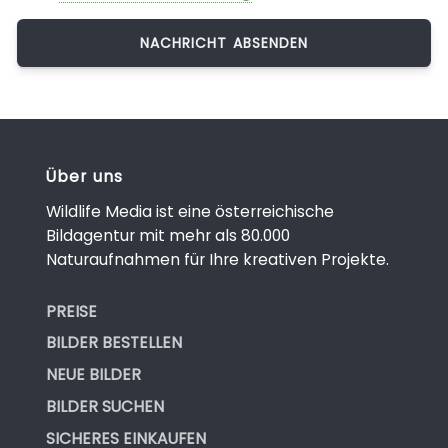
Über uns
Wildlife Media ist eine österreichische
Bildagentur mit mehr als 80.000
Naturaufnahmen für Ihre kreativen Projekte.
PREISE
BILDER BESTELLEN
NEUE BILDER
BILDER SUCHEN
SICHERES EINKAUFEN