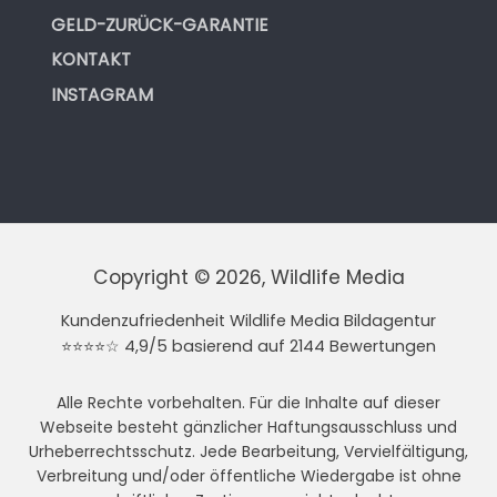
GELD-ZURÜCK-GARANTIE
KONTAKT
INSTAGRAM
Copyright © 2026, Wildlife Media
Kundenzufriedenheit Wildlife Media Bildagentur
⭐⭐⭐⭐☆ 4,9/5 basierend auf 2144 Bewertungen
Alle Rechte vorbehalten. Für die Inhalte auf dieser
Webseite besteht gänzlicher Haftungsausschluss und
Urheberrechtsschutz. Jede Bearbeitung, Vervielfältigung,
Verbreitung und/oder öffentliche Wiedergabe ist ohne