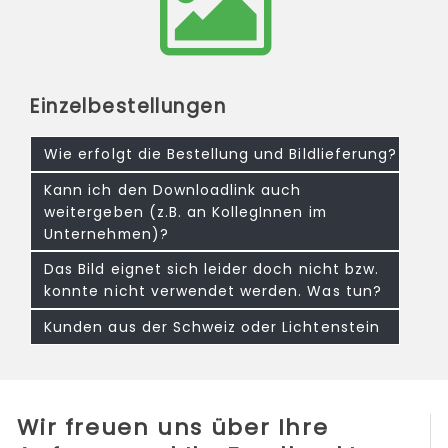
Einzelbestellungen
Wie erfolgt die Bestellung und Bildlieferung?
Kann ich den Downloadlink auch
weitergeben (z.B. an KollegInnen im
Unternehmen)?
Das Bild eignet sich leider doch nicht bzw.
konnte nicht verwendet werden. Was tun?
Kunden aus der Schweiz oder Lichtenstein
Wir freuen uns über Ihre