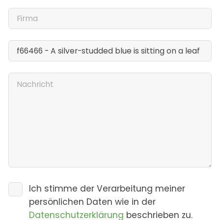
Ich stimme der Verarbeitung meiner
persönlichen Daten wie in der
Datenschutzerklärung
beschrieben zu.