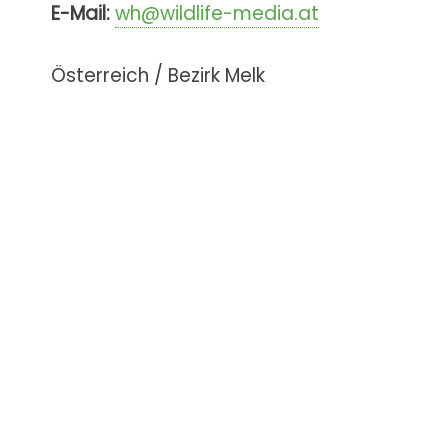
E-Mail:
wh@wildlife-media.at
Österreich / Bezirk Melk