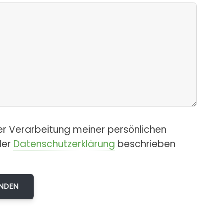
er Verarbeitung meiner persönlichen
der
Datenschutzerklärung
beschrieben