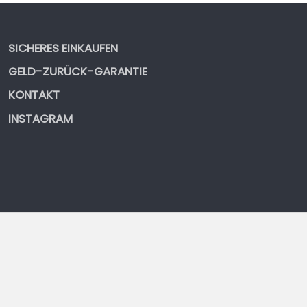
SICHERES EINKAUFEN
GELD-ZURÜCK-GARANTIE
KONTAKT
INSTAGRAM