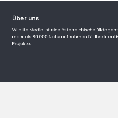
Über uns
Wildlife Media ist eine österreichische Bildagent
mehr als 80.000 Naturaufnahmen für Ihre kreati
Projekte.