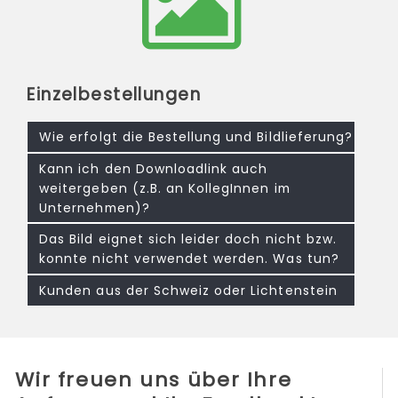
Einzelbestellungen
Wie erfolgt die Bestellung und Bildlieferung?
Kann ich den Downloadlink auch
weitergeben (z.B. an KollegInnen im
Unternehmen)?
Das Bild eignet sich leider doch nicht bzw.
konnte nicht verwendet werden. Was tun?
Kunden aus der Schweiz oder Lichtenstein
Wir freuen uns über Ihre