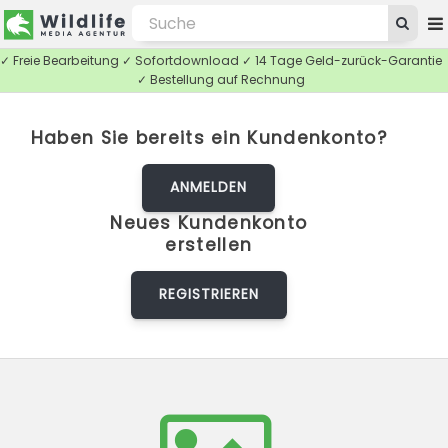
✓ Freie Bearbeitung ✓ Sofortdownload ✓ 14 Tage Geld-zurück-Garantie
✓ Bestellung auf Rechnung
Haben Sie bereits ein Kundenkonto?
ANMELDEN
Neues Kundenkonto
erstellen
REGISTRIEREN