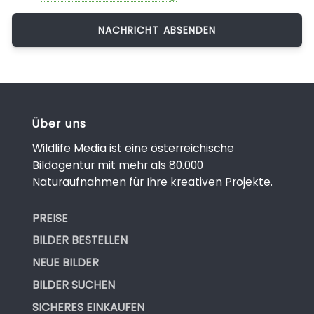
Über uns
Wildlife Media ist eine österreichische
Bildagentur mit mehr als 80.000
Naturaufnahmen für Ihre kreativen Projekte.
PREISE
BILDER BESTELLEN
NEUE BILDER
BILDER SUCHEN
SICHERES EINKAUFEN