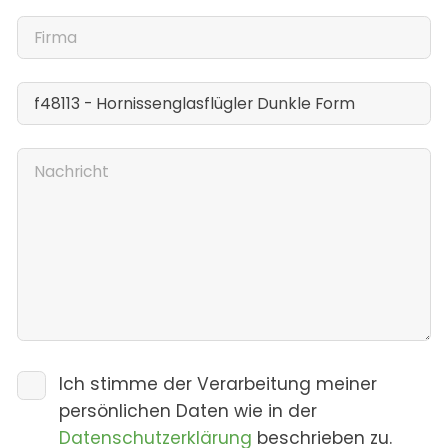
Ich stimme der Verarbeitung meiner
persönlichen Daten wie in der
Datenschutzerklärung
beschrieben zu.