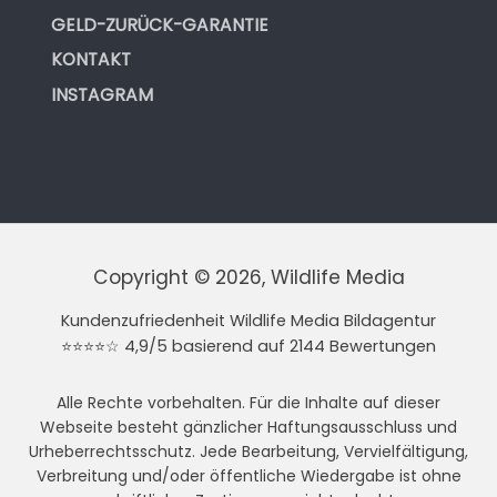
GELD-ZURÜCK-GARANTIE
KONTAKT
INSTAGRAM
Copyright © 2026, Wildlife Media
Kundenzufriedenheit Wildlife Media Bildagentur
⭐⭐⭐⭐☆ 4,9/5 basierend auf 2144 Bewertungen
Alle Rechte vorbehalten. Für die Inhalte auf dieser
Webseite besteht gänzlicher Haftungsausschluss und
Urheberrechtsschutz. Jede Bearbeitung, Vervielfältigung,
Verbreitung und/oder öffentliche Wiedergabe ist ohne