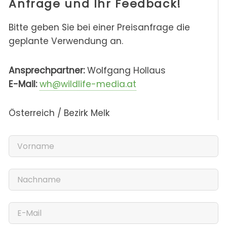
Anfrage und Ihr Feedback!
Bitte geben Sie bei einer Preisanfrage die
geplante Verwendung an.
Ansprechpartner:
Wolfgang Hollaus
E-Mail:
wh@wildlife-media.at
Österreich / Bezirk Melk