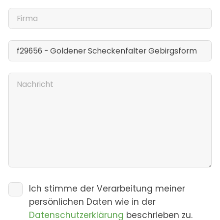
Ich stimme der Verarbeitung meiner
persönlichen Daten wie in der
Datenschutzerklärung
beschrieben zu.