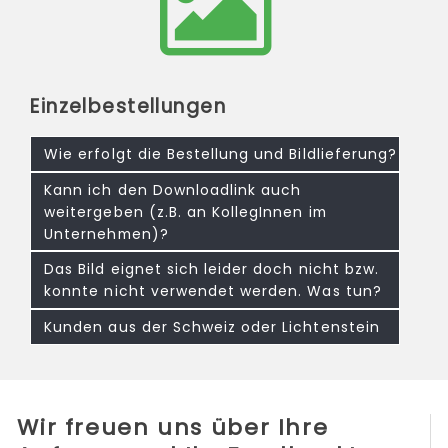
Einzelbestellungen
Wie erfolgt die Bestellung und Bildlieferung?
Kann ich den Downloadlink auch
weitergeben (z.B. an KollegInnen im
Unternehmen)?
Das Bild eignet sich leider doch nicht bzw.
konnte nicht verwendet werden. Was tun?
Kunden aus der Schweiz oder Lichtenstein
Wir freuen uns über Ihre