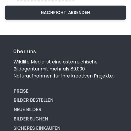
Über uns
Wildlife Media ist eine österreichische
Bildagentur mit mehr als 80.000
Naturaufnahmen für Ihre kreativen Projekte.
PREISE
BILDER BESTELLEN
NEUE BILDER
BILDER SUCHEN
SICHERES EINKAUFEN