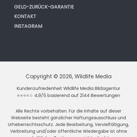
GELD-ZURÜCK-GARANTIE
KONTAKT
INSTAGRAM
Copyright © 2026, Wildlife Media
Kundenzufriedenheit Wildlife Media Bildagentur
⭐⭐⭐⭐☆ 4,9/5 basierend auf 2144 Bewertungen
Alle Rechte vorbehalten. Für die Inhalte auf dieser
Webseite besteht gänzlicher Haftungsausschluss und
Urheberrechtsschutz. Jede Bearbeitung, Vervielfältigung,
Verbreitung und/oder öffentliche Wiedergabe ist ohne