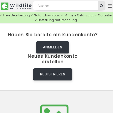
✓ Freie Bearbeitung ✓ Sofortdownload ✓ 14 Tage Geld-zurück-Garantie
✓ Bestellung auf Rechnung
Haben Sie bereits ein Kundenkonto?
ANMELDEN
Neues Kundenkonto
erstellen
REGISTRIEREN