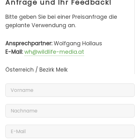
Anfrage und Ihr Feedback!
Bitte geben Sie bei einer Preisanfrage die
geplante Verwendung an.
Ansprechpartner:
Wolfgang Hollaus
E-Mail:
wh@wildlife-media.at
Österreich / Bezirk Melk