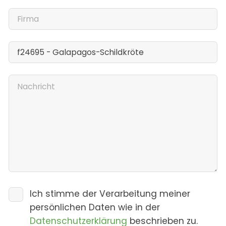
Ich stimme der Verarbeitung meiner
persönlichen Daten wie in der
Datenschutzerklärung
beschrieben zu.