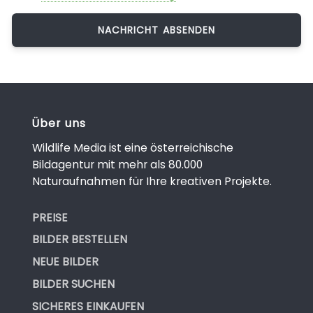
Über uns
Wildlife Media ist eine österreichische
Bildagentur mit mehr als 80.000
Naturaufnahmen für Ihre kreativen Projekte.
PREISE
BILDER BESTELLEN
NEUE BILDER
BILDER SUCHEN
SICHERES EINKAUFEN