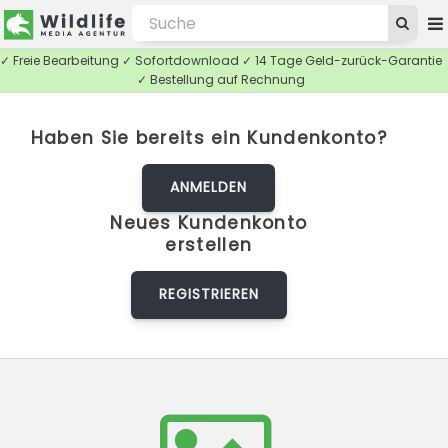
✓ Freie Bearbeitung ✓ Sofortdownload ✓ 14 Tage Geld-zurück-Garantie
✓ Bestellung auf Rechnung
Haben Sie bereits ein Kundenkonto?
ANMELDEN
Neues Kundenkonto
erstellen
REGISTRIEREN