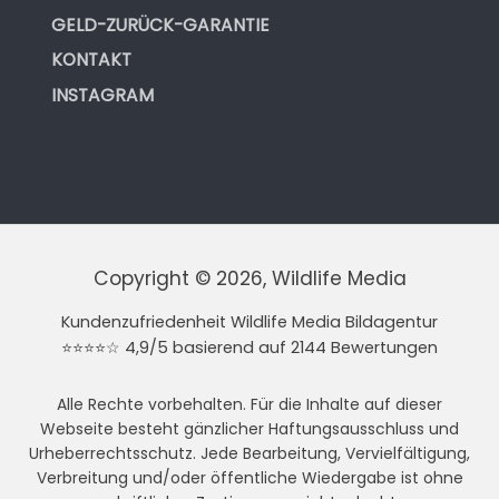
GELD-ZURÜCK-GARANTIE
KONTAKT
INSTAGRAM
Copyright © 2026, Wildlife Media
Kundenzufriedenheit Wildlife Media Bildagentur
⭐⭐⭐⭐☆ 4,9/5 basierend auf 2144 Bewertungen
Alle Rechte vorbehalten. Für die Inhalte auf dieser
Webseite besteht gänzlicher Haftungsausschluss und
Urheberrechtsschutz. Jede Bearbeitung, Vervielfältigung,
Verbreitung und/oder öffentliche Wiedergabe ist ohne