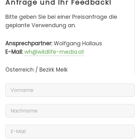
Anfrage und Ihr Feedback!
Bitte geben Sie bei einer Preisanfrage die
geplante Verwendung an.
Ansprechpartner:
Wolfgang Hollaus
E-Mail:
wh@wildlife-media.at
Österreich / Bezirk Melk