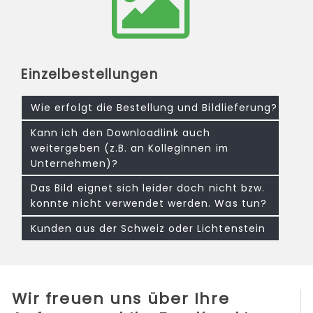
Einzelbestellungen
Wie erfolgt die Bestellung und Bildlieferung?
Kann ich den Downloadlink auch
weitergeben (z.B. an KollegInnen im
Unternehmen)?
Das Bild eignet sich leider doch nicht bzw.
konnte nicht verwendet werden. Was tun?
Kunden aus der Schweiz oder Lichtenstein
Wir freuen uns über Ihre