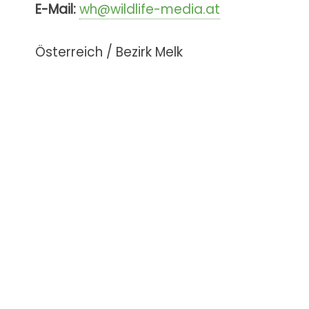
E-Mail:
wh@wildlife-media.at
Österreich / Bezirk Melk