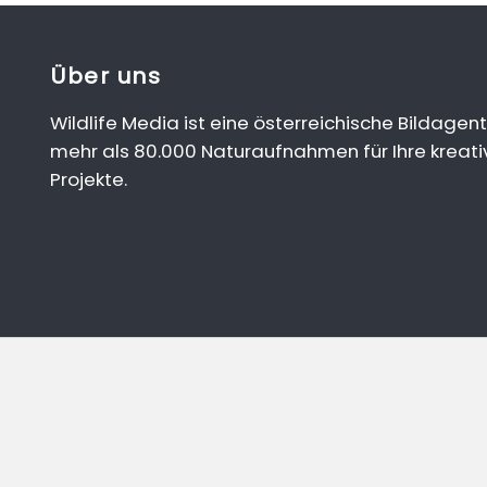
Über uns
Wildlife Media ist eine österreichische Bildagent
mehr als 80.000 Naturaufnahmen für Ihre kreati
Projekte.