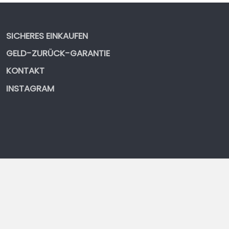
SICHERES EINKAUFEN
GELD-ZURÜCK-GARANTIE
KONTAKT
INSTAGRAM