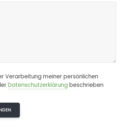
er Verarbeitung meiner persönlichen
der
Datenschutzerklärung
beschrieben