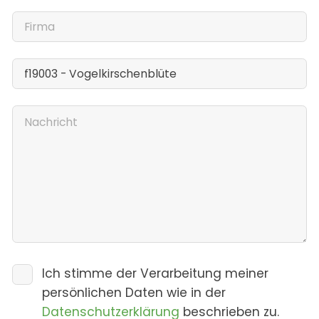
Ich stimme der Verarbeitung meiner
persönlichen Daten wie in der
Datenschutzerklärung
beschrieben zu.