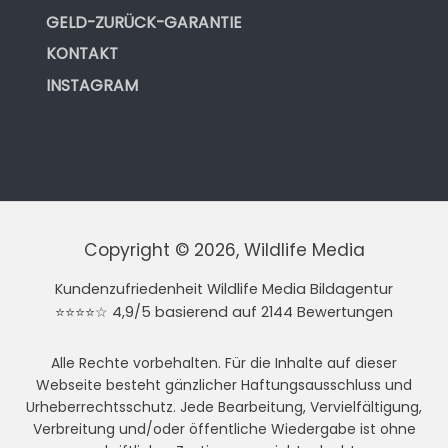
GELD-ZURÜCK-GARANTIE
KONTAKT
INSTAGRAM
Copyright © 2026, Wildlife Media
Kundenzufriedenheit Wildlife Media Bildagentur
⭐⭐⭐⭐☆ 4,9/5 basierend auf 2144 Bewertungen
Alle Rechte vorbehalten. Für die Inhalte auf dieser
Webseite besteht gänzlicher Haftungsausschluss und
Urheberrechtsschutz. Jede Bearbeitung, Vervielfältigung,
Verbreitung und/oder öffentliche Wiedergabe ist ohne