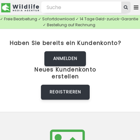
✓ Freie Bearbeitung ✓ Sofortdownload ✓ 14 Tage Geld-zurück-Garantie
✓ Bestellung auf Rechnung
Haben Sie bereits ein Kundenkonto?
ANMELDEN
Neues Kundenkonto
erstellen
REGISTRIEREN