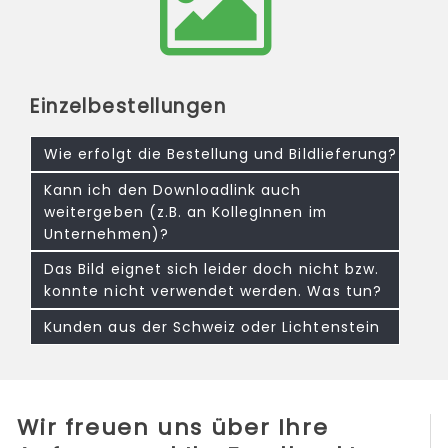
Einzelbestellungen
Wie erfolgt die Bestellung und Bildlieferung?
Kann ich den Downloadlink auch
weitergeben (z.B. an KollegInnen im
Unternehmen)?
Das Bild eignet sich leider doch nicht bzw.
konnte nicht verwendet werden. Was tun?
Kunden aus der Schweiz oder Lichtenstein
Wir freuen uns über Ihre