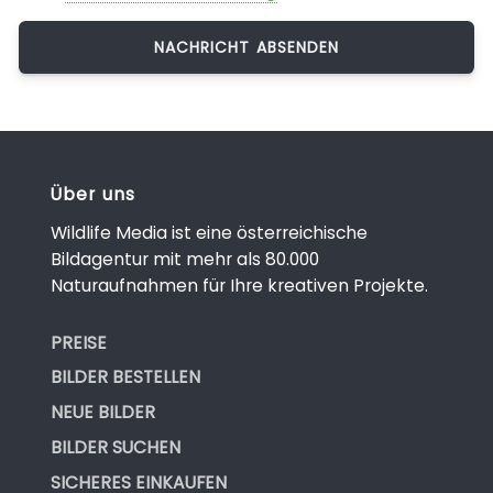
Über uns
Wildlife Media ist eine österreichische
Bildagentur mit mehr als 80.000
Naturaufnahmen für Ihre kreativen Projekte.
PREISE
BILDER BESTELLEN
NEUE BILDER
BILDER SUCHEN
SICHERES EINKAUFEN