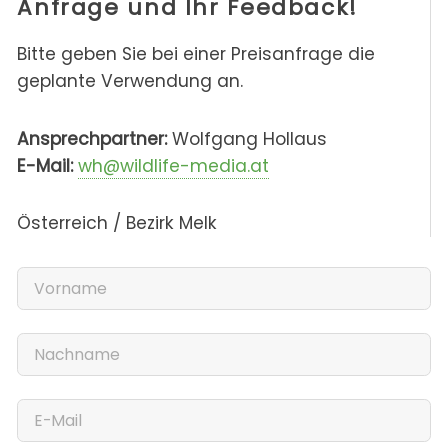
Anfrage und Ihr Feedback!
Bitte geben Sie bei einer Preisanfrage die
geplante Verwendung an.
Ansprechpartner:
Wolfgang Hollaus
E-Mail:
wh@wildlife-media.at
Österreich / Bezirk Melk