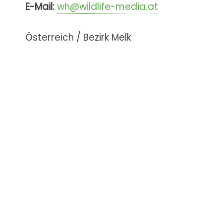
E-Mail:
wh@wildlife-media.at
Österreich / Bezirk Melk