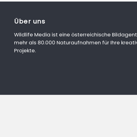
Über uns
Wildlife Media ist eine österreichische Bildagent
mehr als 80.000 Naturaufnahmen für Ihre kreati
Projekte.