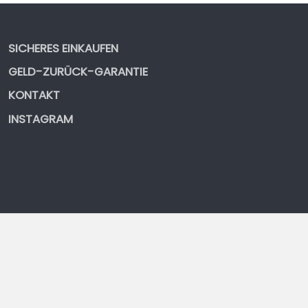
SICHERES EINKAUFEN
GELD-ZURÜCK-GARANTIE
KONTAKT
INSTAGRAM