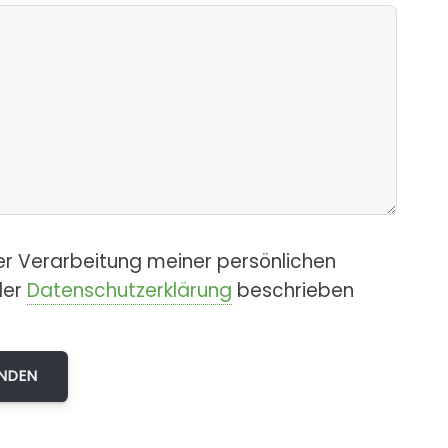
er Verarbeitung meiner persönlichen
der
Datenschutzerklärung
beschrieben