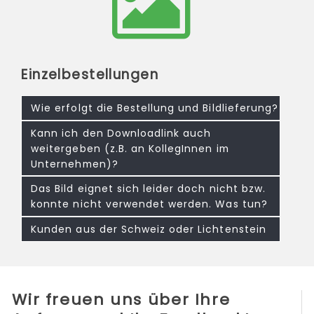
Einzelbestellungen
Wie erfolgt die Bestellung und Bildlieferung?
Kann ich den Downloadlink auch
weitergeben (z.B. an KollegInnen im
Unternehmen)?
Das Bild eignet sich leider doch nicht bzw.
konnte nicht verwendet werden. Was tun?
Kunden aus der Schweiz oder Lichtenstein
Wir freuen uns über Ihre