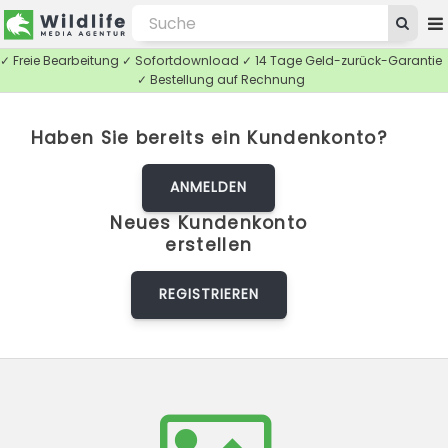
✓ Freie Bearbeitung ✓ Sofortdownload ✓ 14 Tage Geld-zurück-Garantie
✓ Bestellung auf Rechnung
Haben Sie bereits ein Kundenkonto?
ANMELDEN
Neues Kundenkonto
erstellen
REGISTRIEREN