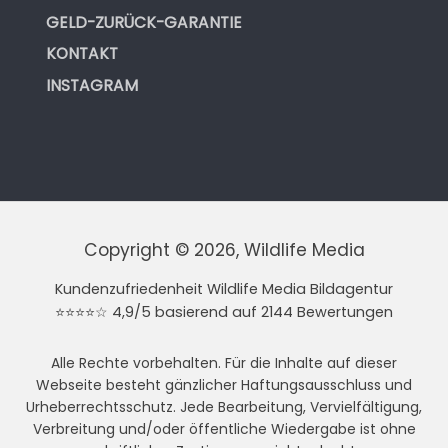
GELD-ZURÜCK-GARANTIE
KONTAKT
INSTAGRAM
Copyright © 2026, Wildlife Media
Kundenzufriedenheit Wildlife Media Bildagentur
⭐⭐⭐⭐☆ 4,9/5 basierend auf 2144 Bewertungen
Alle Rechte vorbehalten. Für die Inhalte auf dieser
Webseite besteht gänzlicher Haftungsausschluss und
Urheberrechtsschutz. Jede Bearbeitung, Vervielfältigung,
Verbreitung und/oder öffentliche Wiedergabe ist ohne