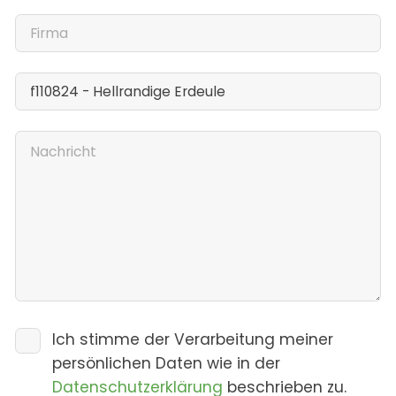
Ich stimme der Verarbeitung meiner
persönlichen Daten wie in der
Datenschutzerklärung
beschrieben zu.