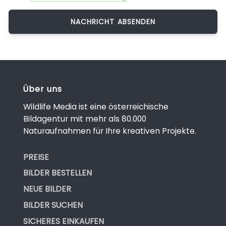
Über uns
Wildlife Media ist eine österreichische
Bildagentur mit mehr als 80.000
Naturaufnahmen für Ihre kreativen Projekte.
PREISE
BILDER BESTELLEN
NEUE BILDER
BILDER SUCHEN
SICHERES EINKAUFEN