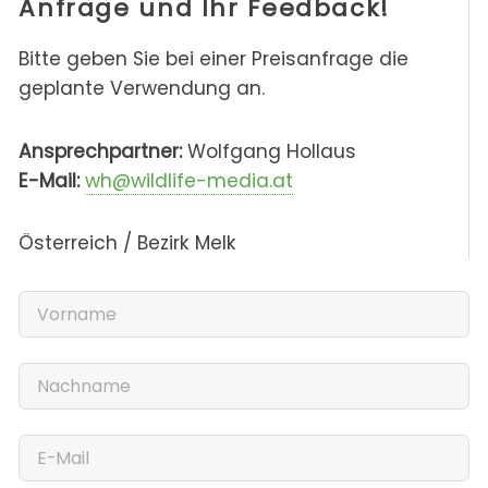
Anfrage und Ihr Feedback!
Bitte geben Sie bei einer Preisanfrage die
geplante Verwendung an.
Ansprechpartner:
Wolfgang Hollaus
E-Mail:
wh@wildlife-media.at
Österreich / Bezirk Melk