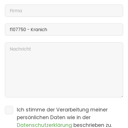
Ich stimme der Verarbeitung meiner
persönlichen Daten wie in der
Datenschutzerklärung
beschrieben zu.