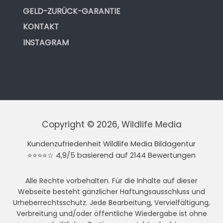
GELD-ZURÜCK-GARANTIE
KONTAKT
INSTAGRAM
Copyright © 2026, Wildlife Media
Kundenzufriedenheit Wildlife Media Bildagentur
⭐⭐⭐⭐☆ 4,9/5 basierend auf 2144 Bewertungen
Alle Rechte vorbehalten. Für die Inhalte auf dieser
Webseite besteht gänzlicher Haftungsausschluss und
Urheberrechtsschutz. Jede Bearbeitung, Vervielfältigung,
Verbreitung und/oder öffentliche Wiedergabe ist ohne