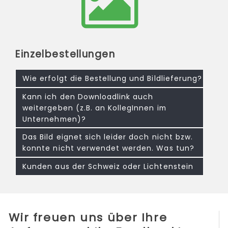
Einzelbestellungen
Wie erfolgt die Bestellung und Bildlieferung?
Kann ich den Downloadlink auch
weitergeben (z.B. an KollegInnen im
Unternehmen)?
Das Bild eignet sich leider doch nicht bzw.
konnte nicht verwendet werden. Was tun?
Kunden aus der Schweiz oder Lichtenstein
Wir freuen uns über Ihre