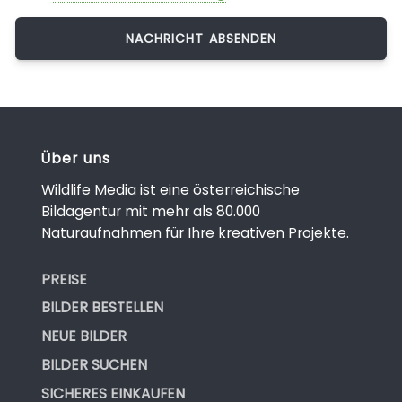
Über uns
Wildlife Media ist eine österreichische
Bildagentur mit mehr als 80.000
Naturaufnahmen für Ihre kreativen Projekte.
PREISE
BILDER BESTELLEN
NEUE BILDER
BILDER SUCHEN
SICHERES EINKAUFEN