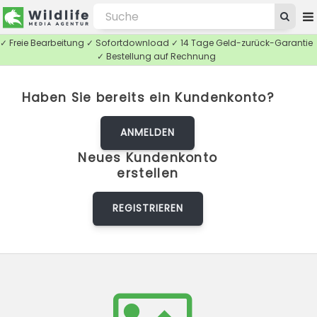
✓ Freie Bearbeitung ✓ Sofortdownload ✓ 14 Tage Geld-zurück-Garantie
✓ Bestellung auf Rechnung
Haben Sie bereits ein Kundenkonto?
ANMELDEN
Neues Kundenkonto
erstellen
REGISTRIEREN