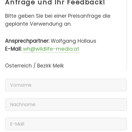
Anfrage und Ihr Feedback!
Bitte geben Sie bei einer Preisanfrage die
geplante Verwendung an.
Ansprechpartner:
Wolfgang Hollaus
E-Mail:
wh@wildlife-media.at
Österreich / Bezirk Melk