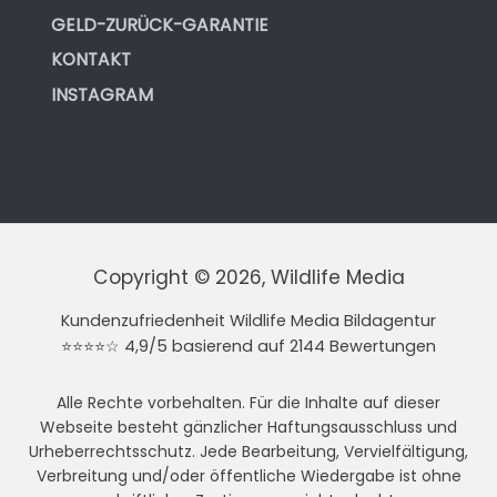
GELD-ZURÜCK-GARANTIE
KONTAKT
INSTAGRAM
Copyright © 2026, Wildlife Media
Kundenzufriedenheit Wildlife Media Bildagentur
⭐⭐⭐⭐☆ 4,9/5 basierend auf 2144 Bewertungen
Alle Rechte vorbehalten. Für die Inhalte auf dieser
Webseite besteht gänzlicher Haftungsausschluss und
Urheberrechtsschutz. Jede Bearbeitung, Vervielfältigung,
Verbreitung und/oder öffentliche Wiedergabe ist ohne