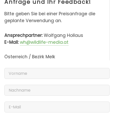
Anfrage und Ihr Feedback!
Bitte geben Sie bei einer Preisanfrage die
geplante Verwendung an.
Ansprechpartner:
Wolfgang Hollaus
E-Mail:
wh@wildlife-media.at
Österreich / Bezirk Melk