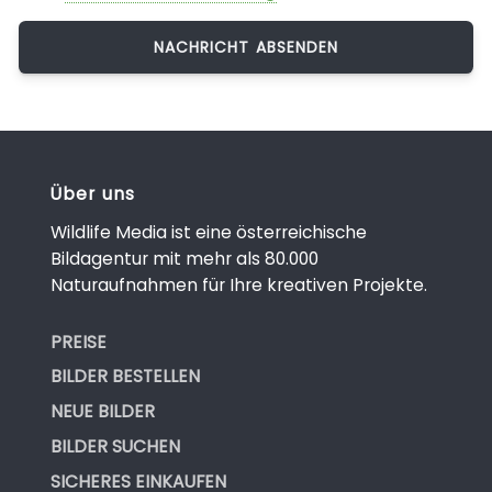
Über uns
Wildlife Media ist eine österreichische
Bildagentur mit mehr als 80.000
Naturaufnahmen für Ihre kreativen Projekte.
PREISE
BILDER BESTELLEN
NEUE BILDER
BILDER SUCHEN
SICHERES EINKAUFEN