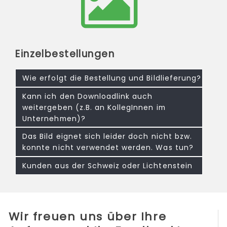
Einzelbestellungen
Wie erfolgt die Bestellung und Bildlieferung?
Kann ich den Downloadlink auch
weitergeben (z.B. an KollegInnen im
Unternehmen)?
Das Bild eignet sich leider doch nicht bzw.
konnte nicht verwendet werden. Was tun?
Kunden aus der Schweiz oder Lichtenstein
Wir freuen uns über Ihre