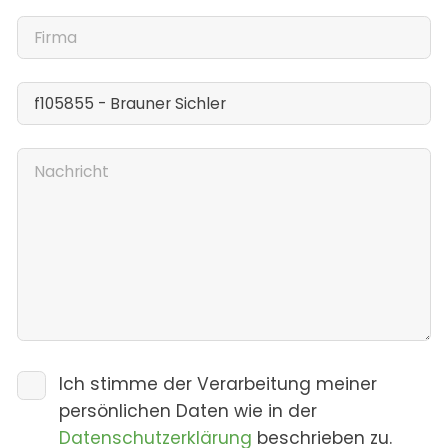
Ich stimme der Verarbeitung meiner
persönlichen Daten wie in der
Datenschutzerklärung
beschrieben zu.