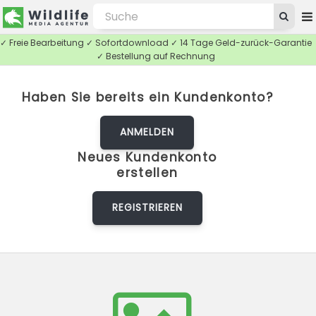
✓ Freie Bearbeitung ✓ Sofortdownload ✓ 14 Tage Geld-zurück-Garantie
✓ Bestellung auf Rechnung
Haben Sie bereits ein Kundenkonto?
ANMELDEN
Neues Kundenkonto
erstellen
REGISTRIEREN